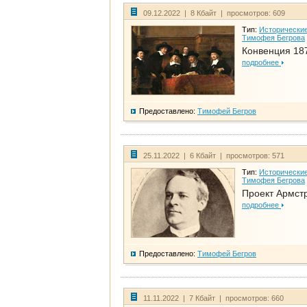
09.12.2022 | 8 Кбайт | просмотров: 609
Тип:
Исторические
Тимофея Бегрова
Конвенция 18
подробнее
Предоставлено:
Тимофей Бегров
25.11.2022 | 6 Кбайт | просмотров: 571
Тип:
Исторические
Тимофея Бегрова
Проект Армст
подробнее
Предоставлено:
Тимофей Бегров
11.11.2022 | 7 Кбайт | просмотров: 660