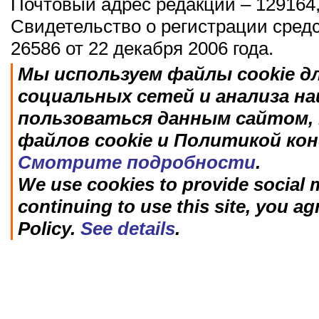
Почтовый адрес редакции – 129164,
Свидетельство о регистрации сред
26586 от 22 декабря 2006 года.
Мы используем файлы cookie д
социальных сетей и анализа н
пользоваться данным сайтом, 
файлов cookie и Политикой ко
Смотрите подробности
.
We use cookies to provide social m
continuing to use this site, you ag
Policy.
See details
.