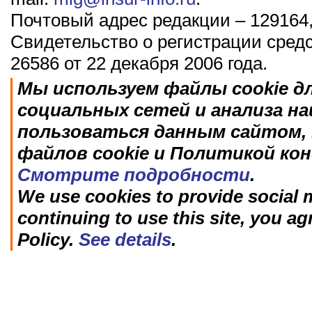
Почтовый адрес редакции – 129164,
Свидетельство о регистрации сред
26586 от 22 декабря 2006 года.
Мы используем файлы cookie д
социальных сетей и анализа н
пользоваться данным сайтом, 
файлов cookie и Политикой ко
Смотрите подробности
.
We use cookies to provide social m
continuing to use this site, you ag
Policy.
See details
.