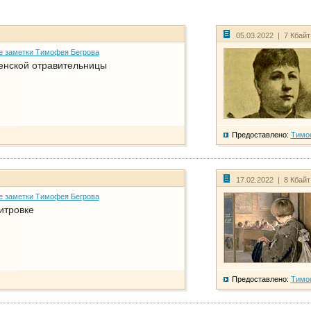
05.03.2022 | 7 Кбай
е заметки Тимофея Бегрова
енской отравительницы
Предоставлено:
Тимо
17.02.2022 | 8 Кбай
е заметки Тимофея Бегрова
итровке
Предоставлено:
Тимо