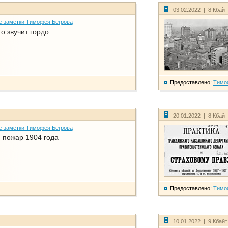
03.02.2022 | 8 Кбай
е заметки Тимофея Бегрова
о звучит гордо
Предоставлено:
Тимо
20.01.2022 | 8 Кбай
е заметки Тимофея Бегрова
 пожар 1904 года
Предоставлено:
Тимо
10.01.2022 | 9 Кбай