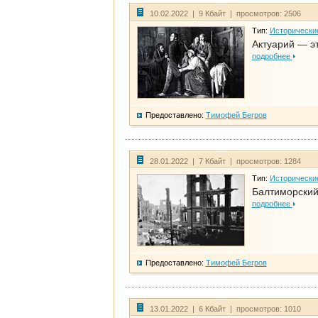
10.02.2022 | 9 Кбайт | просмотров: 2506
Тип:
Исторически
Актуарий — эт
подробнее
Предоставлено:
Тимофей Бегров
28.01.2022 | 7 Кбайт | просмотров: 1284
Тип:
Исторически
Балтиморский
подробнее
Предоставлено:
Тимофей Бегров
13.01.2022 | 6 Кбайт | просмотров: 1010