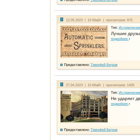
12.05.2023 | 10 Кбайт | просмотров: 975
Тип:
Исторически
Лучшие друзья
подробнее
Предоставлено:
Тимофей Бегров
27.04.2023 | 10 Кбайт | просмотров: 1405
Тип:
Исторически
Не ударяет д
подробнее
Предоставлено:
Тимофей Бегров