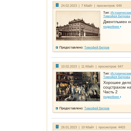
24.02.2023 | 7 Кбайт | просмотров: 649
Тип:
Исторические
Тимофея Бегрова
Джентльмен н
подробнее
Предоставлено:
Тимофей Бегров
10.02.2023 | 11 Кбайт | просмотров: 647
Тип:
Исторические
Тимофея Бегрова
Хорошее дел
соцстрахом на
Часть 2
подробнее
Предоставлено:
Тимофей Бегров
26.01.2023 | 10 Кбайт | просмотров: 4403