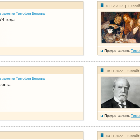
01.12.2022 | 10 Кба
е заметки Тимофея Бегрова
74 года
Предоставлено:
Тимо
18.11.2022 | 5 Кбайт
е заметки Тимофея Бегрова
ронга
Предоставлено:
Тимо
04.11.2022 | 6 Кбайт