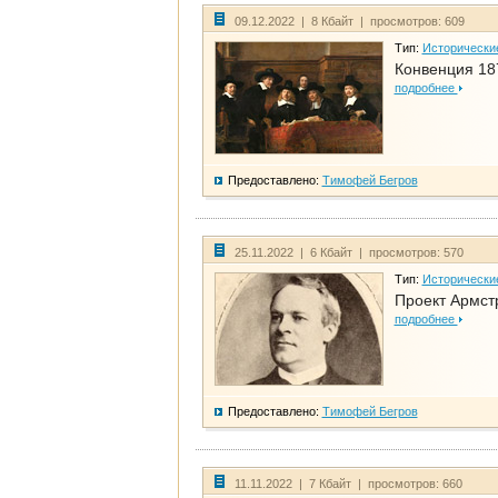
09.12.2022 | 8 Кбайт | просмотров: 609
Тип:
Исторически
Конвенция 18
подробнее
Предоставлено:
Тимофей Бегров
25.11.2022 | 6 Кбайт | просмотров: 570
Тип:
Исторически
Проект Армст
подробнее
Предоставлено:
Тимофей Бегров
11.11.2022 | 7 Кбайт | просмотров: 660