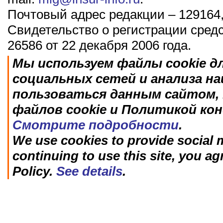
Почтовый адрес редакции – 129164,
Свидетельство о регистрации сред
26586 от 22 декабря 2006 года.
Мы используем файлы cookie д
социальных сетей и анализа н
пользоваться данным сайтом, 
файлов cookie и Политикой ко
Смотрите подробности
.
We use cookies to provide social m
continuing to use this site, you ag
Policy.
See details
.