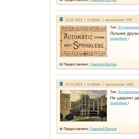
12.05.2023 | 10 Кбайт | просмотров: 975
Тип:
Исторически
Лучшие друзья
подробнее
Предоставлено:
Тимофей Бегров
27.04.2023 | 10 Кбайт | просмотров: 1405
Тип:
Исторически
Не ударяет д
подробнее
Предоставлено:
Тимофей Бегров