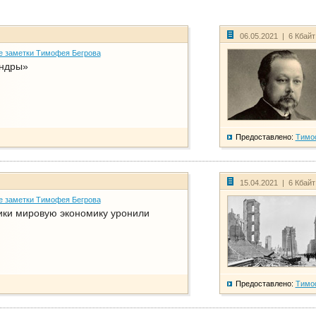
06.05.2021 | 6 Кбай
е заметки Тимофея Бегрова
ндры»
Предоставлено:
Тимо
15.04.2021 | 6 Кбай
е заметки Тимофея Бегрова
ики мировую экономику уронили
Предоставлено:
Тимо