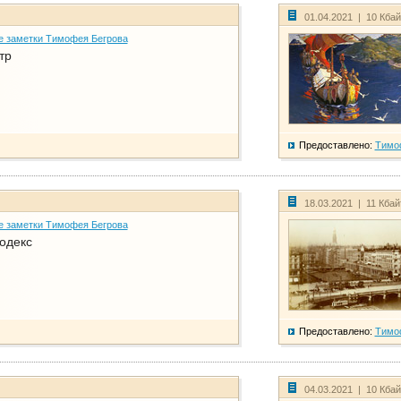
01.04.2021 | 10 Кба
е заметки Тимофея Бегрова
тр
Предоставлено:
Тимо
18.03.2021 | 11 Кба
е заметки Тимофея Бегрова
одекс
Предоставлено:
Тимо
04.03.2021 | 10 Кба