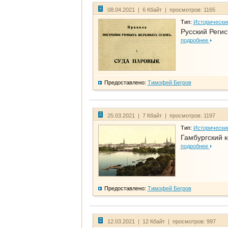
08.04.2021 | 6 Кбайт | просмотров: 1165
Тип:
Исторически
Русский Регис
подробнее
Предоставлено:
Тимофей Бегров
25.03.2021 | 7 Кбайт | просмотров: 1197
Тип:
Исторически
Гамбургский к
подробнее
Предоставлено:
Тимофей Бегров
12.03.2021 | 12 Кбайт | просмотров: 997