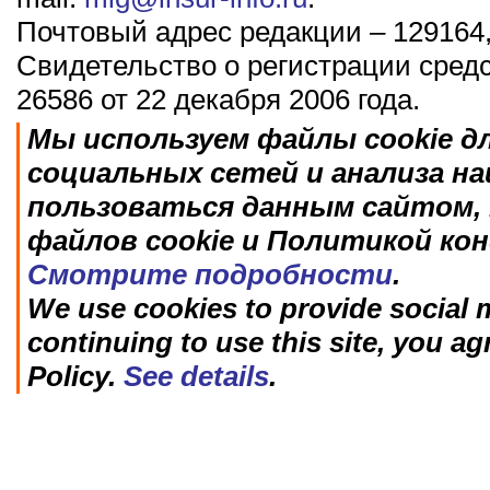
Почтовый адрес редакции – 129164,
Свидетельство о регистрации сред
26586 от 22 декабря 2006 года.
Мы используем файлы cookie д
социальных сетей и анализа н
пользоваться данным сайтом, 
файлов cookie и Политикой ко
Смотрите подробности
.
We use cookies to provide social m
continuing to use this site, you ag
Policy.
See details
.