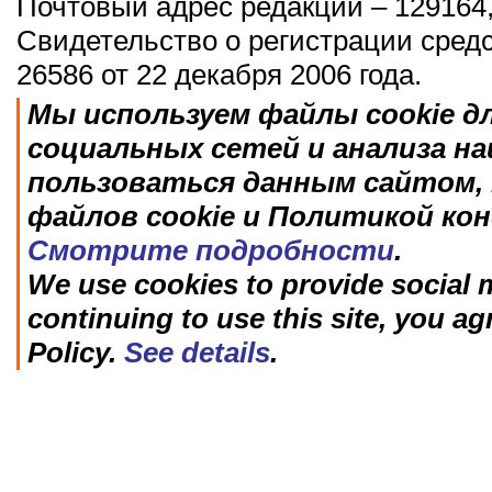
Почтовый адрес редакции – 129164,
Свидетельство о регистрации сред
26586 от 22 декабря 2006 года.
Мы используем файлы cookie д
социальных сетей и анализа н
пользоваться данным сайтом, 
файлов cookie и Политикой ко
Смотрите подробности
.
We use cookies to provide social m
continuing to use this site, you ag
Policy.
See details
.