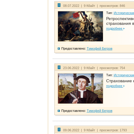
08.07.2022 | 9 Кбайт | просмотров: 846
Тип:
Исторически
Ретроспективн
страхования в
подробнее
Предоставлено:
Тимофей Бегров
23.06.2022 | 9 Кбайт | просмотров: 754
Тип:
Исторически
Страхование 
подробнее
Предоставлено:
Тимофей Бегров
09.06.2022 | 9 Кбайт | просмотров: 1793