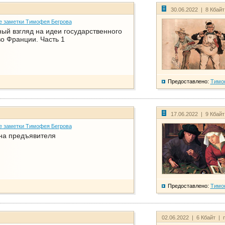
30.06.2022 | 8 Кбай
е заметки Тимофея Бегрова
ый взгляд на идеи государственного
о Франции. Часть 1
Предоставлено:
Тимо
17.06.2022 | 9 Кбай
е заметки Тимофея Бегрова
на предъявителя
Предоставлено:
Тимо
02.06.2022 | 6 Кбайт | 