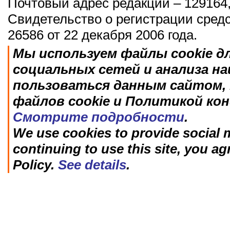
Почтовый адрес редакции – 129164,
Свидетельство о регистрации сред
26586 от 22 декабря 2006 года.
Мы используем файлы cookie д
социальных сетей и анализа н
пользоваться данным сайтом, 
файлов cookie и Политикой ко
Смотрите подробности
.
We use cookies to provide social m
continuing to use this site, you ag
Policy.
See details
.