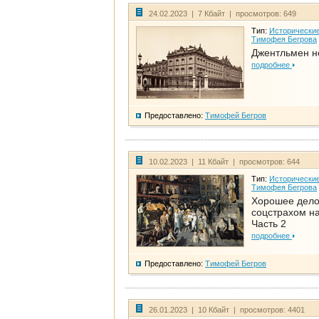
24.02.2023 | 7 Кбайт | просмотров: 649
Тип:
Исторические
Тимофея Бегрова
Джентльмен н
подробнее
Предоставлено:
Тимофей Бегров
10.02.2023 | 11 Кбайт | просмотров: 644
Тип:
Исторические
Тимофея Бегрова
Хорошее дел
соцстрахом на
Часть 2
подробнее
Предоставлено:
Тимофей Бегров
26.01.2023 | 10 Кбайт | просмотров: 4401