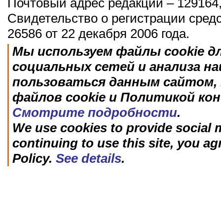
Почтовый адрес редакции – 129164,
Свидетельство о регистрации сред
26586 от 22 декабря 2006 года.
Мы используем файлы cookie д
социальных сетей и анализа н
пользоваться данным сайтом, 
файлов cookie и Политикой ко
Смотрите подробности
.
We use cookies to provide social m
continuing to use this site, you ag
Policy.
See details
.