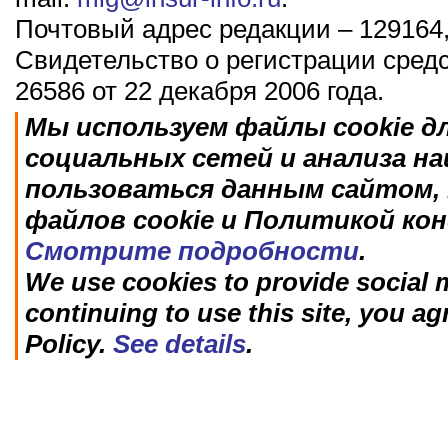
Почтовый адрес редакции – 129164,
Свидетельство о регистрации сред
26586 от 22 декабря 2006 года.
Мы используем файлы cookie д
социальных сетей и анализа н
пользоваться данным сайтом, 
файлов cookie и Политикой ко
Смотрите подробности
.
We use cookies to provide social m
continuing to use this site, you ag
Policy.
See details
.