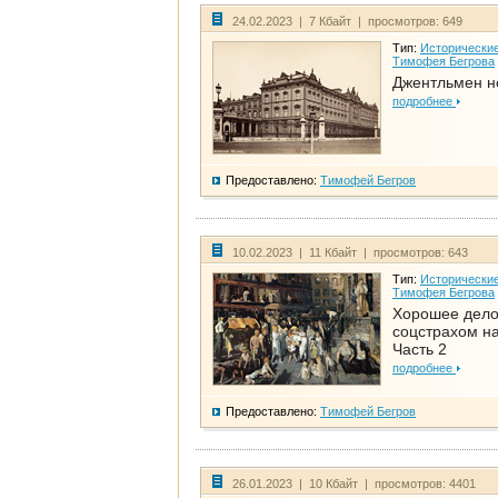
24.02.2023 | 7 Кбайт | просмотров: 649
Тип:
Исторические
Тимофея Бегрова
Джентльмен н
подробнее
Предоставлено:
Тимофей Бегров
10.02.2023 | 11 Кбайт | просмотров: 643
Тип:
Исторические
Тимофея Бегрова
Хорошее дел
соцстрахом на
Часть 2
подробнее
Предоставлено:
Тимофей Бегров
26.01.2023 | 10 Кбайт | просмотров: 4401