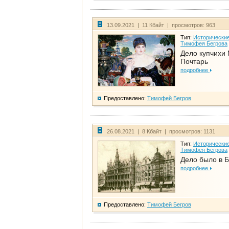
13.09.2021 | 11 Кбайт | просмотров: 963
Тип:
Исторические
Тимофея Бегрова
Дело купчихи
Почтарь
подробнее
Предоставлено:
Тимофей Бегров
26.08.2021 | 8 Кбайт | просмотров: 1131
Тип:
Исторические
Тимофея Бегрова
Дело было в 
подробнее
Предоставлено:
Тимофей Бегров