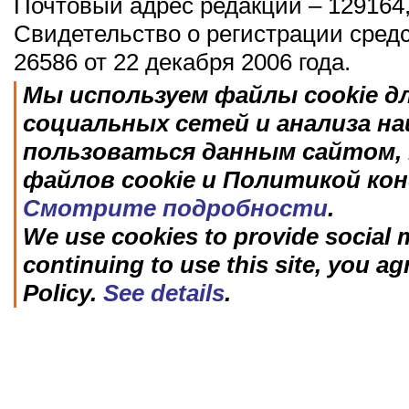
Почтовый адрес редакции – 129164,
Свидетельство о регистрации сред
26586 от 22 декабря 2006 года.
Мы используем файлы cookie д
социальных сетей и анализа н
пользоваться данным сайтом, 
файлов cookie и Политикой ко
Смотрите подробности
.
We use cookies to provide social m
continuing to use this site, you ag
Policy.
See details
.