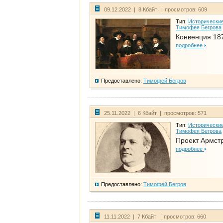
09.12.2022 | 8 Кбайт | просмотров: 609
Тип:
Исторические
Тимофея Бегрова
Конвенция 18
подробнее
Предоставлено:
Тимофей Бегров
25.11.2022 | 6 Кбайт | просмотров: 571
Тип:
Исторические
Тимофея Бегрова
Проект Армст
подробнее
Предоставлено:
Тимофей Бегров
11.11.2022 | 7 Кбайт | просмотров: 660