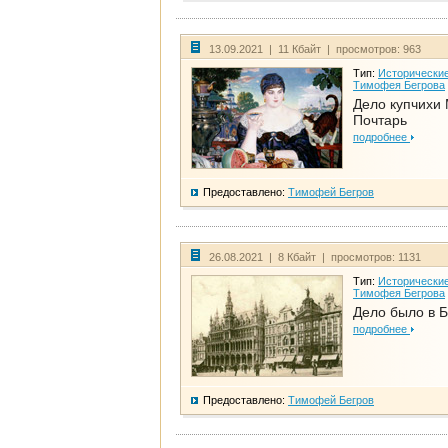
13.09.2021 | 11 Кбайт | просмотров: 963
Тип:
Исторические
Тимофея Бегрова
Дело купчихи
Почтарь
подробнее
Предоставлено:
Тимофей Бегров
26.08.2021 | 8 Кбайт | просмотров: 1131
Тип:
Исторические
Тимофея Бегрова
Дело было в 
подробнее
Предоставлено:
Тимофей Бегров