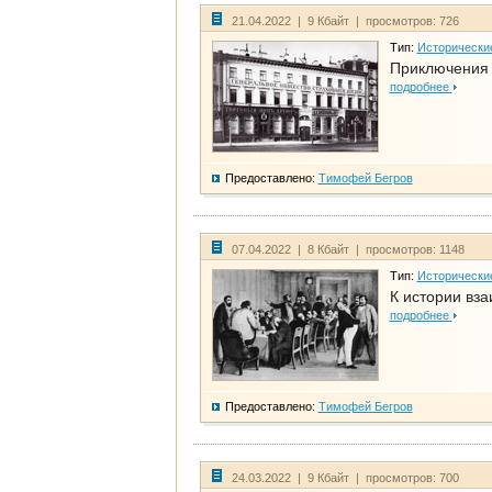
21.04.2022 | 9 Кбайт | просмотров: 726
Тип:
Исторически
Приключения 
подробнее
Предоставлено:
Тимофей Бегров
07.04.2022 | 8 Кбайт | просмотров: 1148
Тип:
Исторически
К истории вза
подробнее
Предоставлено:
Тимофей Бегров
24.03.2022 | 9 Кбайт | просмотров: 700