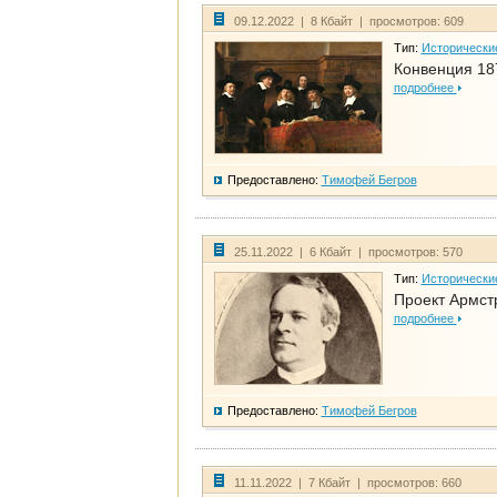
09.12.2022 | 8 Кбайт | просмотров: 609
Тип:
Исторически
Конвенция 18
подробнее
Предоставлено:
Тимофей Бегров
25.11.2022 | 6 Кбайт | просмотров: 570
Тип:
Исторически
Проект Армст
подробнее
Предоставлено:
Тимофей Бегров
11.11.2022 | 7 Кбайт | просмотров: 660