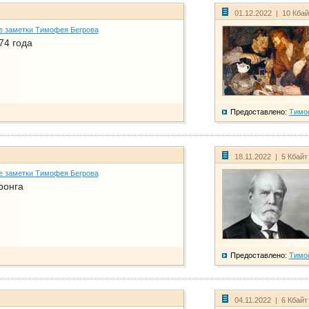
01.12.2022 | 10 Кба
е заметки Тимофея Бегрова
74 года
Предоставлено:
Тимо
18.11.2022 | 5 Кбайт
е заметки Тимофея Бегрова
ронга
Предоставлено:
Тимо
04.11.2022 | 6 Кбайт