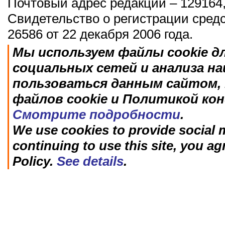
Почтовый адрес редакции – 129164,
Свидетельство о регистрации сред
26586 от 22 декабря 2006 года.
Мы используем файлы cookie д
социальных сетей и анализа н
пользоваться данным сайтом, 
файлов cookie и Политикой ко
Смотрите подробности
.
We use cookies to provide social m
continuing to use this site, you ag
Policy.
See details
.