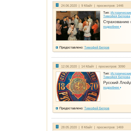
24.06.2020 | 9 Кбайт | просмотров: 1446
Тип:
Исторические
Тимофея Бегрова
Страхованию 
подробнее
Предоставлено:
Тимофей Бегров
12.06.2020 | 14 Кбайт | просмотров: 3090
Тип:
Исторические
Тимофея Бегрова
Русский Ллой
подробнее
Предоставлено:
Тимофей Бегров
28.05.2020 | 8 Кбайт | просмотров: 1469