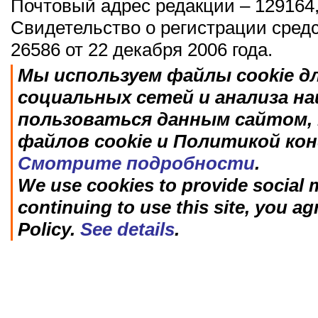
Почтовый адрес редакции – 129164,
Свидетельство о регистрации сред
26586 от 22 декабря 2006 года.
Мы используем файлы cookie д
социальных сетей и анализа н
пользоваться данным сайтом, 
файлов cookie и Политикой ко
Смотрите подробности
.
We use cookies to provide social m
continuing to use this site, you ag
Policy.
See details
.