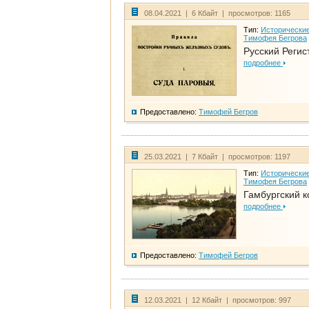
08.04.2021 | 6 Кбайт | просмотров: 1165
Тип:
Исторические
Тимофея Бегрова
Русский Регис
подробнее
Предоставлено:
Тимофей Бегров
25.03.2021 | 7 Кбайт | просмотров: 1197
Тип:
Исторические
Тимофея Бегрова
Гамбургский к
подробнее
Предоставлено:
Тимофей Бегров
12.03.2021 | 12 Кбайт | просмотров: 997