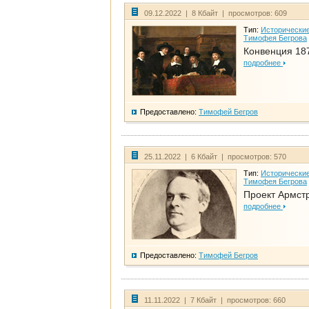
09.12.2022 | 8 Кбайт | просмотров: 609
Тип:
Исторические
Тимофея Бегрова
Конвенция 18
подробнее
Предоставлено:
Тимофей Бегров
25.11.2022 | 6 Кбайт | просмотров: 570
Тип:
Исторические
Тимофея Бегрова
Проект Армст
подробнее
Предоставлено:
Тимофей Бегров
11.11.2022 | 7 Кбайт | просмотров: 660