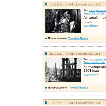
10.02.2022 | 9 Кбайт | просмотров: 2524
Тип:
Исторические
Тимофея Бегрова
Актуарий — эт
гордо
подробнее
Предоставлено:
Тимофей Бегров
28.01.2022 | 7 Кбайт | просмотров: 1284
Тип:
Исторические
Тимофея Бегрова
Балтиморский
1904 года
подробнее
Предоставлено:
Тимофей Бегров
13.01.2022 | 6 Кбайт | просмотров: 1013