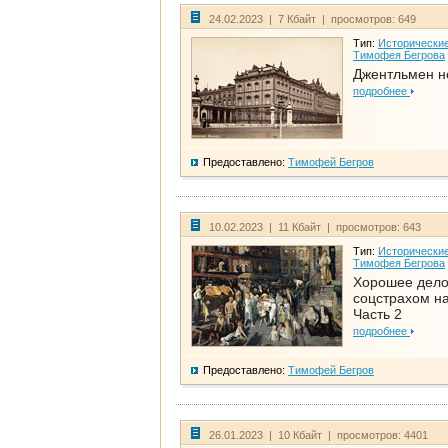
24.02.2023 | 7 Кбайт | просмотров: 649
Тип:
Исторические
Тимофея Бегрова
Джентльмен н
подробнее
Предоставлено:
Тимофей Бегров
10.02.2023 | 11 Кбайт | просмотров: 643
Тип:
Исторические
Тимофея Бегрова
Хорошее дел
соцстрахом на
Часть 2
подробнее
Предоставлено:
Тимофей Бегров
26.01.2023 | 10 Кбайт | просмотров: 4401