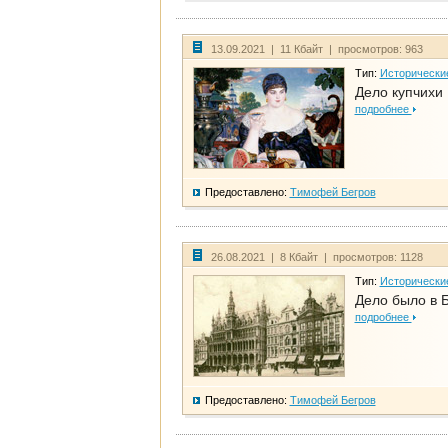
13.09.2021 | 11 Кбайт | просмотров: 963
Тип:
Исторически
Дело купчихи
подробнее
Предоставлено:
Тимофей Бегров
26.08.2021 | 8 Кбайт | просмотров: 1128
Тип:
Исторически
Дело было в 
подробнее
Предоставлено:
Тимофей Бегров