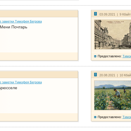
03.09.2021 | 9 Кбай
е заметки Тимофея Бегрова
 Мени Почтарь
Предоставлено:
Тимо
20.08.2021 | 10 Кба
е заметки Тимофея Бегрова
Брюсселе
Предоставлено:
Тимо