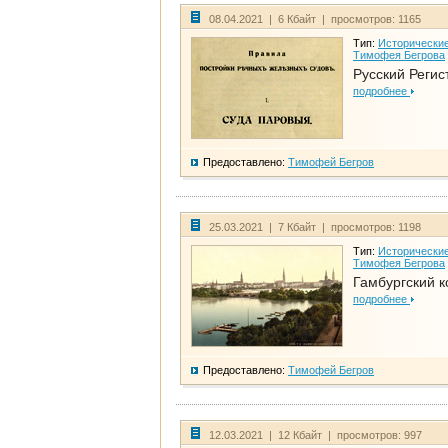
08.04.2021 | 6 Кбайт | просмотров: 1165
Тип:
Исторические
Тимофея Бегрова
Русский Регис
подробнее
Предоставлено:
Тимофей Бегров
25.03.2021 | 7 Кбайт | просмотров: 1198
Тип:
Исторические
Тимофея Бегрова
Гамбургский к
подробнее
Предоставлено:
Тимофей Бегров
12.03.2021 | 12 Кбайт | просмотров: 997