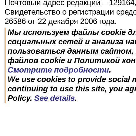
Почтовый адрес редакции – 129164,
Свидетельство о регистрации сред
26586 от 22 декабря 2006 года.
Мы используем файлы cookie д
социальных сетей и анализа н
пользоваться данным сайтом, 
файлов cookie и Политикой ко
Смотрите подробности
.
We use cookies to provide social m
continuing to use this site, you ag
Policy.
See details
.