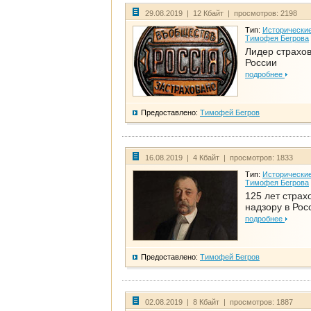
29.08.2019 | 12 Кбайт | просмотров: 2198
Тип:
Исторические
Тимофея Бегрова
Лидер страхо
России
подробнее
Предоставлено:
Тимофей Бегров
16.08.2019 | 4 Кбайт | просмотров: 1833
Тип:
Исторические
Тимофея Бегрова
125 лет страх
надзору в Рос
подробнее
Предоставлено:
Тимофей Бегров
02.08.2019 | 8 Кбайт | просмотров: 1887