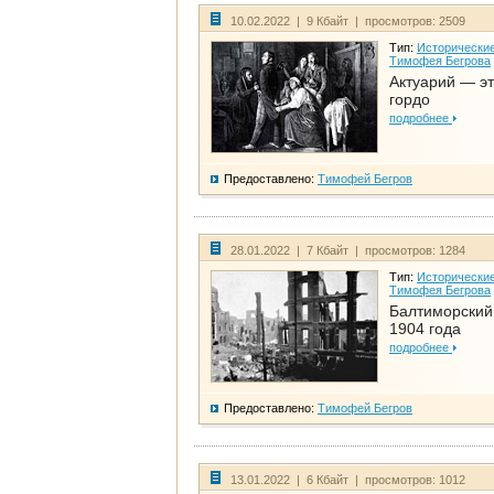
10.02.2022 | 9 Кбайт | просмотров: 2509
Тип:
Исторические
Тимофея Бегрова
Актуарий — эт
гордо
подробнее
Предоставлено:
Тимофей Бегров
28.01.2022 | 7 Кбайт | просмотров: 1284
Тип:
Исторические
Тимофея Бегрова
Балтиморский
1904 года
подробнее
Предоставлено:
Тимофей Бегров
13.01.2022 | 6 Кбайт | просмотров: 1012