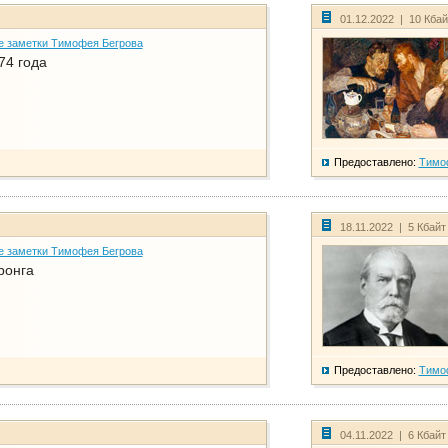
01.12.2022 | 10 Кба
е заметки Тимофея Бегрова
74 года
Предоставлено:
Тимо
18.11.2022 | 5 Кбайт
е заметки Тимофея Бегрова
ронга
Предоставлено:
Тимо
04.11.2022 | 6 Кбайт