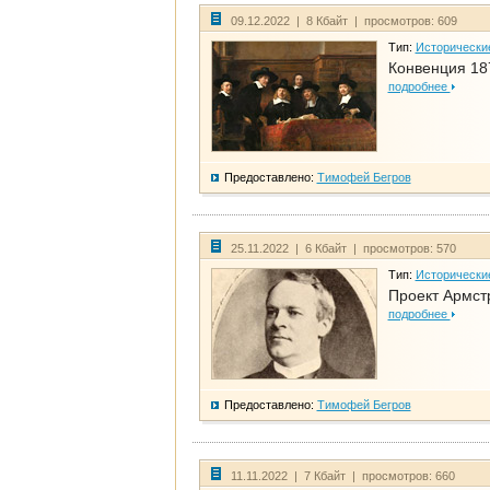
09.12.2022 | 8 Кбайт | просмотров: 609
Тип:
Исторически
Конвенция 18
подробнее
Предоставлено:
Тимофей Бегров
25.11.2022 | 6 Кбайт | просмотров: 570
Тип:
Исторически
Проект Армст
подробнее
Предоставлено:
Тимофей Бегров
11.11.2022 | 7 Кбайт | просмотров: 660