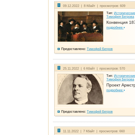
09.12.2022 | 8 Кбайт | просмотров: 609
Тип:
Исторические
Тимофея Бегрова
Конвенция 18
подробнее
Предоставлено:
Тимофей Бегров
25.11.2022 | 6 Кбайт | просмотров: 570
Тип:
Исторические
Тимофея Бегрова
Проект Армст
подробнее
Предоставлено:
Тимофей Бегров
11.11.2022 | 7 Кбайт | просмотров: 660