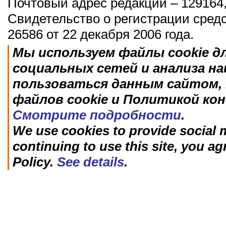
Почтовый адрес редакции – 129164,
Свидетельство о регистрации сред
26586 от 22 декабря 2006 года.
Мы используем файлы cookie д
социальных сетей и анализа н
пользоваться данным сайтом, 
файлов cookie и Политикой ко
Смотрите подробности
.
We use cookies to provide social m
continuing to use this site, you ag
Policy.
See details
.