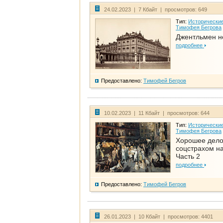
24.02.2023 | 7 Кбайт | просмотров: 649
Тип:
Исторические
Тимофея Бегрова
Джентльмен н
подробнее
Предоставлено:
Тимофей Бегров
10.02.2023 | 11 Кбайт | просмотров: 644
Тип:
Исторические
Тимофея Бегрова
Хорошее дел
соцстрахом на
Часть 2
подробнее
Предоставлено:
Тимофей Бегров
26.01.2023 | 10 Кбайт | просмотров: 4401