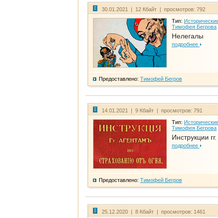
30.01.2021 | 12 Кбайт | просмотров: 792
Тип:
Исторические
Тимофея Бегрова
Нелегалы
подробнее
Предоставлено:
Тимофей Бегров
14.01.2021 | 9 Кбайт | просмотров: 791
Тип:
Исторические
Тимофея Бегрова
Инструкции гг
подробнее
Предоставлено:
Тимофей Бегров
25.12.2020 | 8 Кбайт | просмотров: 1461