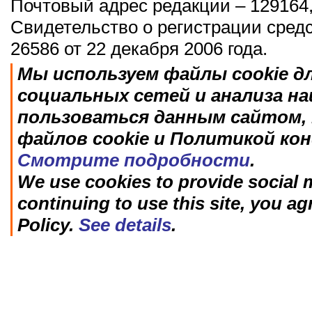
Почтовый адрес редакции – 129164,
Свидетельство о регистрации сред
26586 от 22 декабря 2006 года.
Мы используем файлы cookie д
социальных сетей и анализа н
пользоваться данным сайтом, 
файлов cookie и Политикой ко
Смотрите подробности
.
We use cookies to provide social m
continuing to use this site, you ag
Policy.
See details
.