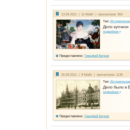
13.09.2021 | 11 Кбайт | просмотров: 963
Тип:
Исторически
Дело купчихи
подробнее
Предоставлено:
Тимофей Бегров
26.08.2021 | 8 Кбайт | просмотров: 1130
Тип:
Исторически
Дело было в 
подробнее
Предоставлено:
Тимофей Бегров