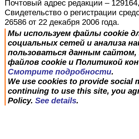
Почтовый адрес редакции – 129164,
Свидетельство о регистрации сред
26586 от 22 декабря 2006 года.
Мы используем файлы cookie д
социальных сетей и анализа н
пользоваться данным сайтом, 
файлов cookie и Политикой ко
Смотрите подробности
.
We use cookies to provide social m
continuing to use this site, you ag
Policy.
See details
.