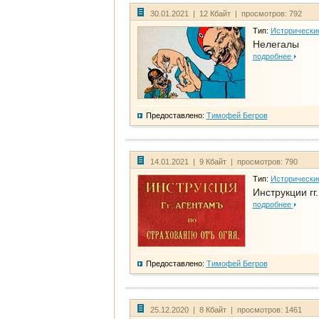
30.01.2021 | 12 Кбайт | просмотров: 792
Тип:
Исторически
Нелегалы
подробнее
Предоставлено:
Тимофей Бегров
14.01.2021 | 9 Кбайт | просмотров: 790
Тип:
Исторически
Инструкции гг
подробнее
Предоставлено:
Тимофей Бегров
25.12.2020 | 8 Кбайт | просмотров: 1461