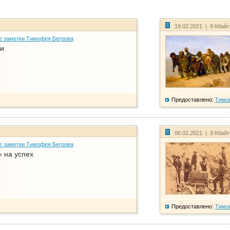
19.02.2021 | 9 Кбай
е заметки Тимофея Бегрова
и
Предоставлено:
Тимо
06.02.2021 | 9 Кбай
е заметки Тимофея Бегрова
 на успех
Предоставлено:
Тимо