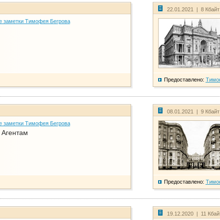
22.01.2021 | 8 Кбай
е заметки Тимофея Бегрова
Предоставлено:
Тимо
08.01.2021 | 9 Кбай
е заметки Тимофея Бегрова
. Агентам
Предоставлено:
Тимо
19.12.2020 | 11 Кба