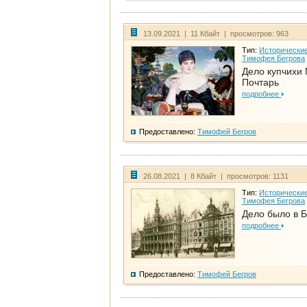
13.09.2021 | 11 Кбайт | просмотров: 963
Тип:
Исторические
Тимофея Бегрова
Дело купчихи
Почтарь
подробнее
Предоставлено:
Тимофей Бегров
26.08.2021 | 8 Кбайт | просмотров: 1131
Тип:
Исторические
Тимофея Бегрова
Дело было в 
подробнее
Предоставлено:
Тимофей Бегров