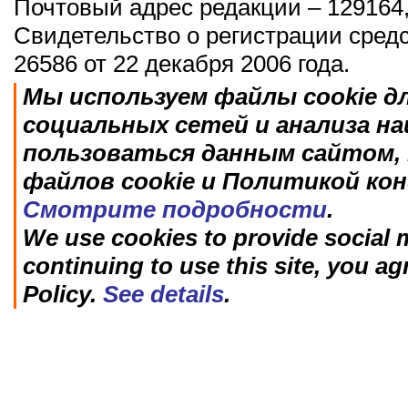
Почтовый адрес редакции – 129164,
Свидетельство о регистрации сред
26586 от 22 декабря 2006 года.
Мы используем файлы cookie д
социальных сетей и анализа н
пользоваться данным сайтом, 
файлов cookie и Политикой ко
Смотрите подробности
.
We use cookies to provide social m
continuing to use this site, you ag
Policy.
See details
.