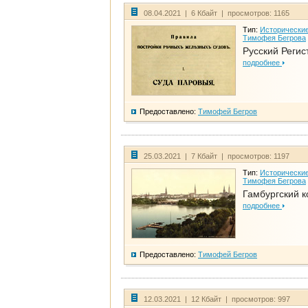
08.04.2021 | 6 Кбайт | просмотров: 1165
Тип:
Исторические
Тимофея Бегрова
Русский Регис
подробнее
Предоставлено:
Тимофей Бегров
25.03.2021 | 7 Кбайт | просмотров: 1197
Тип:
Исторические
Тимофея Бегрова
Гамбургский к
подробнее
Предоставлено:
Тимофей Бегров
12.03.2021 | 12 Кбайт | просмотров: 997