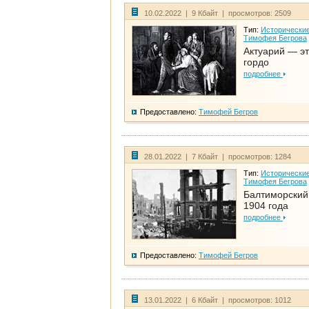
10.02.2022 | 9 Кбайт | просмотров: 2509
Тип:
Исторические
Тимофея Бегрова
Актуарий — эт
гордо
подробнее
Предоставлено:
Тимофей Бегров
28.01.2022 | 7 Кбайт | просмотров: 1284
Тип:
Исторические
Тимофея Бегрова
Балтиморский
1904 года
подробнее
Предоставлено:
Тимофей Бегров
13.01.2022 | 6 Кбайт | просмотров: 1012