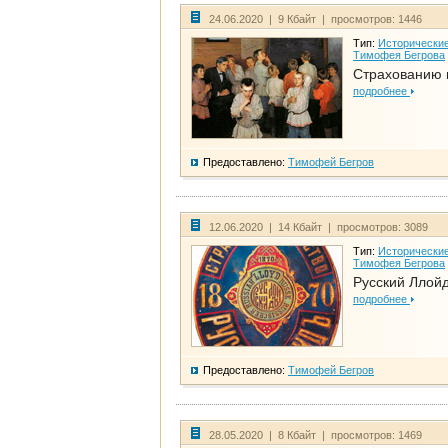
24.06.2020 | 9 Кбайт | просмотров: 1446
Тип:
Исторические
Тимофея Бегрова
Страхованию 
подробнее
Предоставлено:
Тимофей Бегров
12.06.2020 | 14 Кбайт | просмотров: 3089
Тип:
Исторические
Тимофея Бегрова
Русский Ллой
подробнее
Предоставлено:
Тимофей Бегров
28.05.2020 | 8 Кбайт | просмотров: 1469