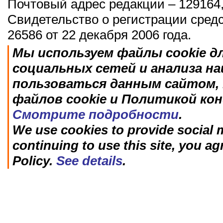
Почтовый адрес редакции – 129164,
Свидетельство о регистрации сред
26586 от 22 декабря 2006 года.
Мы используем файлы cookie д
социальных сетей и анализа н
пользоваться данным сайтом, 
файлов cookie и Политикой ко
Смотрите подробности
.
We use cookies to provide social m
continuing to use this site, you ag
Policy.
See details
.