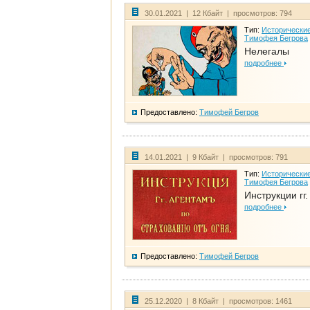
30.01.2021 | 12 Кбайт | просмотров: 794
Тип:
Исторические
Тимофея Бегрова
Нелегалы
подробнее
Предоставлено:
Тимофей Бегров
14.01.2021 | 9 Кбайт | просмотров: 791
Тип:
Исторические
Тимофея Бегрова
Инструкции гг
подробнее
Предоставлено:
Тимофей Бегров
25.12.2020 | 8 Кбайт | просмотров: 1461