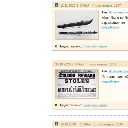
12.11.2020 | 5 Кбайт | просмотров: 1267
Тип:
Исторически
Мне бы в неб
страхования
подробнее
Предоставлено:
Тимофей Бегров
30.10.2020 | 8 Кбайт | просмотров: 1285
Тип:
Исторически
Похищение «
подробнее
Предоставлено:
Тимофей Бегров
15.10.2020 | 10 Кбайт | просмотров: 1295