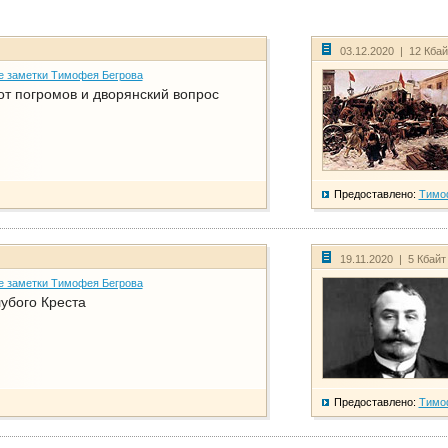
03.12.2020 | 12 Кба
е заметки Тимофея Бегрова
от погромов и дворянский вопрос
Предоставлено:
Тимо
19.11.2020 | 5 Кбай
е заметки Тимофея Бегрова
убого Креста
Предоставлено:
Тимо