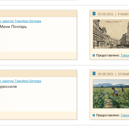
03.09.2021 | 9 Кбай
е заметки Тимофея Бегрова
 Мени Почтарь
Предоставлено:
Тимо
20.08.2021 | 10 Кба
е заметки Тимофея Бегрова
Брюсселе
Предоставлено:
Тимо