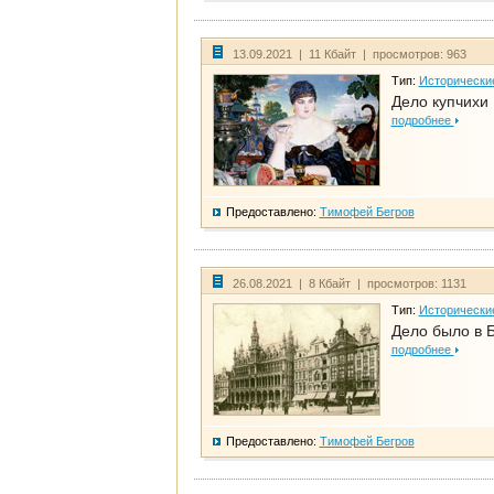
13.09.2021 | 11 Кбайт | просмотров: 963
Тип:
Исторически
Дело купчихи
подробнее
Предоставлено:
Тимофей Бегров
26.08.2021 | 8 Кбайт | просмотров: 1131
Тип:
Исторически
Дело было в 
подробнее
Предоставлено:
Тимофей Бегров