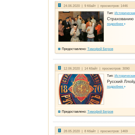
24.06.2020 | 9 Кбайт | просмотров: 1446
Тип:
Исторически
Страхованию 
подробнее
Предоставлено:
Тимофей Бегров
12.06.2020 | 14 Кбайт | просмотров: 3090
Тип:
Исторически
Русский Ллой
подробнее
Предоставлено:
Тимофей Бегров
28.05.2020 | 8 Кбайт | просмотров: 1469