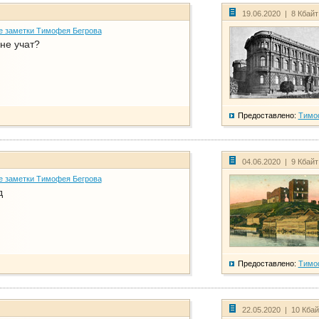
19.06.2020 | 8 Кбай
е заметки Тимофея Бегрова
не учат?
Предоставлено:
Тимо
04.06.2020 | 9 Кбай
е заметки Тимофея Бегрова
д
Предоставлено:
Тимо
22.05.2020 | 10 Кба